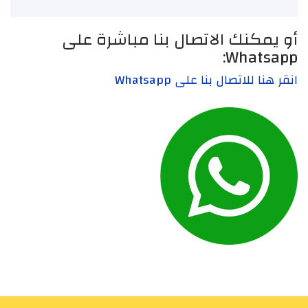
أو يمكنك الاتصال بنا مباشرة على
Whatsapp:
انقر هنا للاتصال بنا على Whatsapp