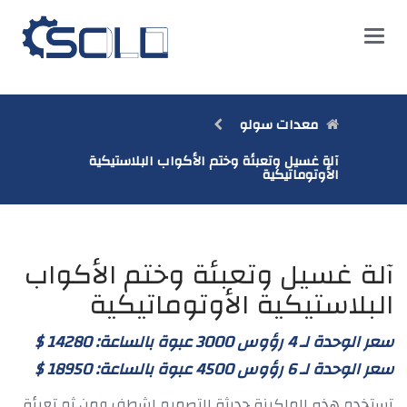
Main
Menu
معدات سولو
آلة غسيل وتعبئة وختم الأكواب البلاستيكية
الأوتوماتيكية
آلة غسيل وتعبئة وختم الأكواب
البلاستيكية الأوتوماتيكية
سعر الوحدة لـ 4 رؤوس 3000 عبوة بالساعة:
$ 14280
سعر الوحدة لـ 6 رؤوس 4500 عبوة بالساعة:
$ 18950
تستخدم هذه الماكينة حديثة التصميم لشطف ومن ثم تعبئة