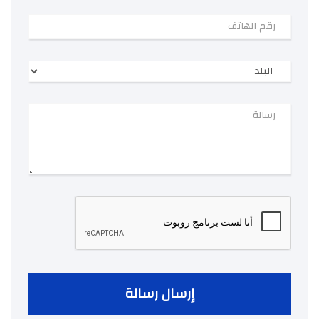
إرسال رسالة