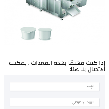
إذا كنت مهتمًا بهذه المعدات ، يمكنك
الاتصال بنا هنا: