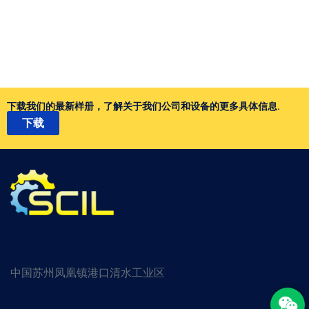
下载我们的最新样册，了解关于我们公司和设备的更多具体信息.
下载
中国苏州凤凰镇港口清水工业区