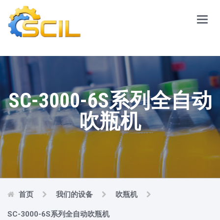
Main
Menu
SC-3000-6S系列全自动
吹瓶机
首页
我们的设备
吹瓶机
SC-3000-6S系列全自动吹瓶机