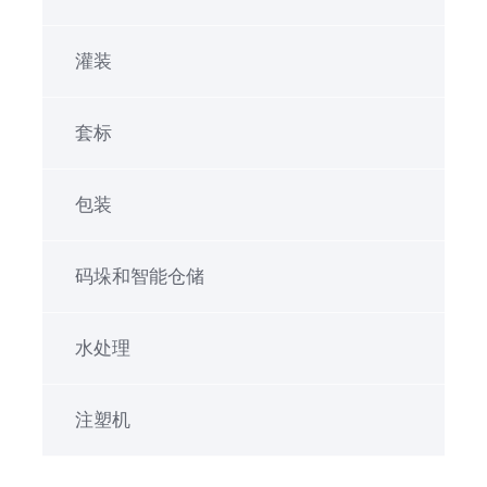
灌装
套标
包装
码垛和智能仓储
水处理
注塑机