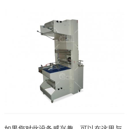
如果您对此设备感兴趣，可以在这里与