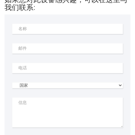
我们联系: