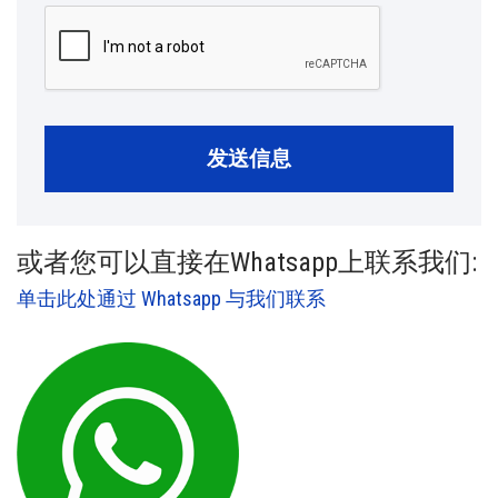
发送信息
或者您可以直接在Whatsapp上联系我们:
单击此处通过 Whatsapp 与我们联系