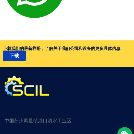
下载我们的最新样册，了解关于我们公司和设备的更多具体信息.
下载
中国苏州凤凰镇港口清水工业区