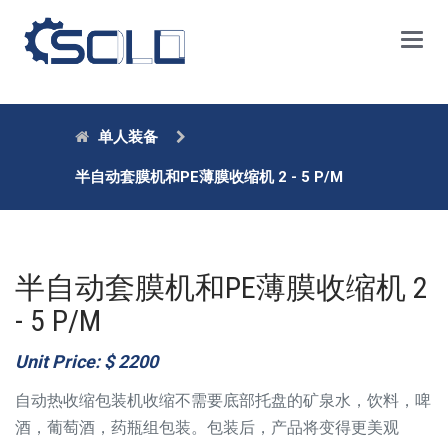
Main
Menu
单人装备
半自动套膜机和PE薄膜收缩机 2 - 5 P/M
半自动套膜机和PE薄膜收缩机 2
- 5 P/M
Unit Price:
$ 2200
自动热收缩包装机收缩不需要底部托盘的矿泉水，饮料，啤
酒，葡萄酒，药瓶组包装。包装后，产品将变得更美观