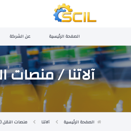
الصفحة الرئيسية
عن الشركة
آلاتنا / منصات 
الصفحة الرئيسية
آلاتنا
منصات النقل (