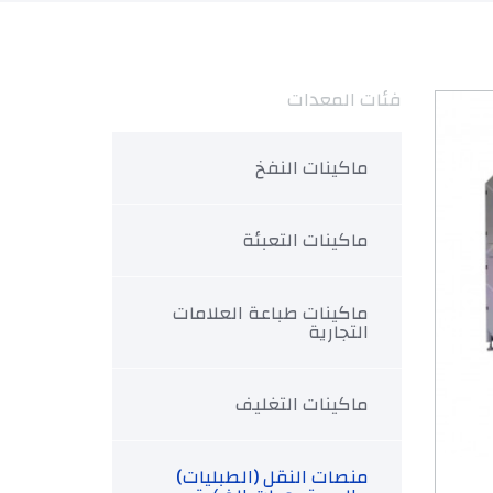
فئات المعدات
ماكينات النفخ
ماكينات التعبئة
ماكينات طباعة العلامات
التجارية
ماكينات التغليف
منصات النقل (الطبليات)