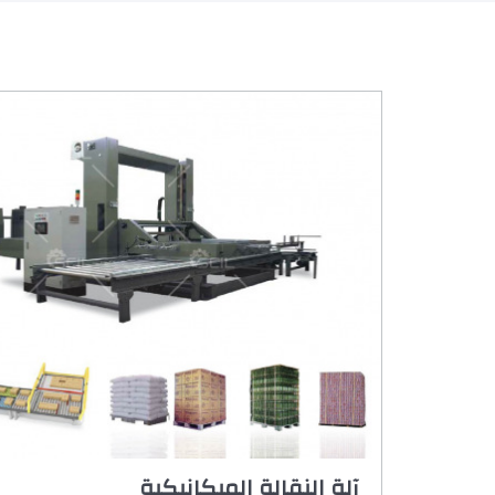
آلة النقالة الميكانيكية