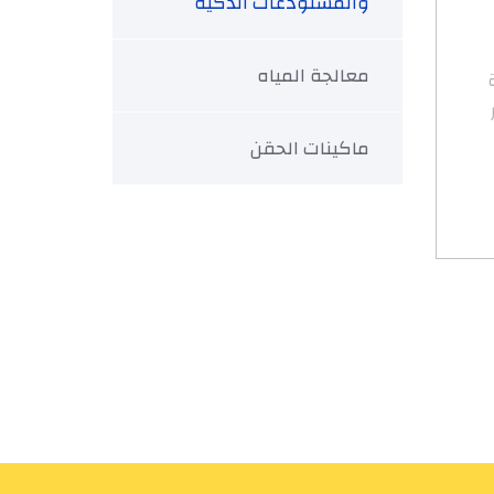
والمستودعات الذكية
معالجة المياه
ماكينات الحقن